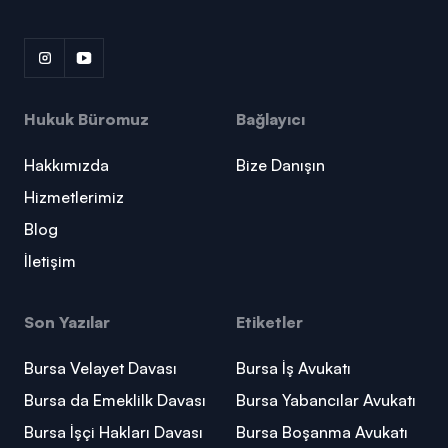
Hukuk Büromuz
Bağlayıcı
Hakkımızda
Bize Danışın
Hizmetlerimiz
Blog
İletişim
Son Yazılar
Etiketler
Bursa Velayet Davası
Bursa İş Avukatı
Bursa da Emeklilk Davası
Bursa Yabancılar Avukatı
Bursa İşçi Hakları Davası
Bursa Boşanma Avukatı