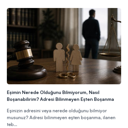
Eşimin Nerede Olduğunu Bilmiyorum, Nasıl
Boşanabilirim? Adresi Bilinmeyen Eşten Boşanma
Eşinizin adresini veya nerede olduğunu bilmiyor
musunuz? Adresi bilinmeyen eşten boşanma, ilanen
teb...