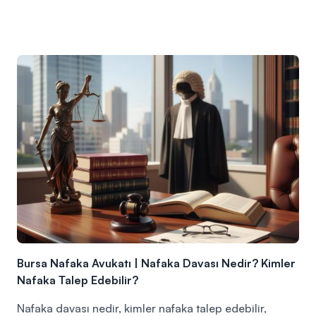
Bursa Nafaka Avukatı | Nafaka Davası Nedir? Kimler
Nafaka Talep Edebilir?
Nafaka davası nedir, kimler nafaka talep edebilir,