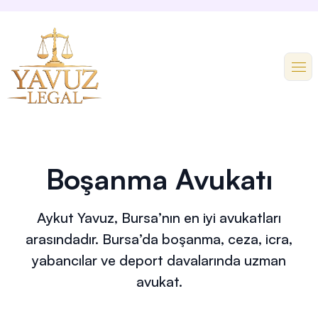
Boşanma Avukatı
Aykut Yavuz, Bursa’nın en iyi avukatları
arasındadır. Bursa’da boşanma, ceza, icra,
yabancılar ve deport davalarında uzman
avukat.